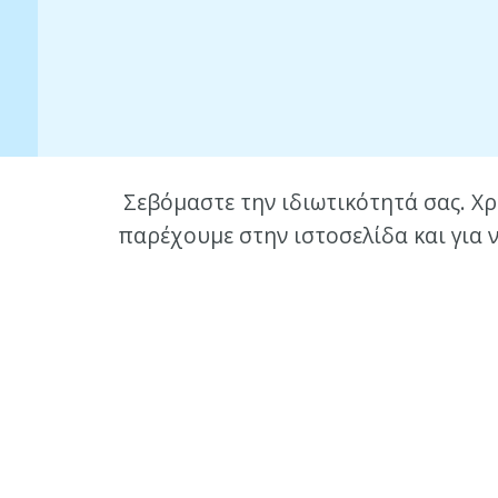
Σεβόμαστε την ιδιωτικότητά σας. Χρ
παρέχουμε στην ιστοσελίδα και για 