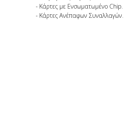
- Κάρτες με Ενσωματωμένο Chip.
- Κάρτες Ανέπαφων Συναλλαγών.