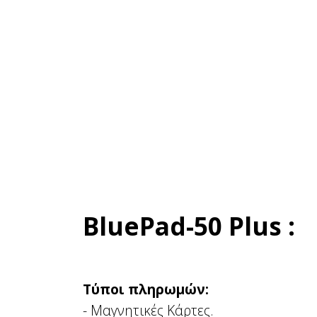
BluePad-50 Plus :
Τύποι πληρωμών:
- Μαγνητικές Κάρτες.