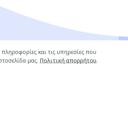
ς πληροφορίες και τις υπηρεσίες που
ιστοσελίδα μας.
Πολιτική απορρήτου
.