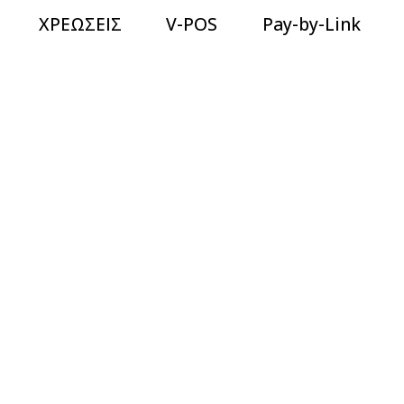
ΧΡΕΩΣΕΙΣ
V-POS
Pay-by-Link