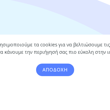
ησιμοποιούμε τα cookies για να βελτιώσουμε τι
να κάνουμε την περιήγησή σας πιο εύκολη στην 
ΑΠΟΔΟΧΗ