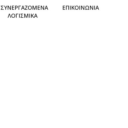
ΣΥΝΕΡΓΑΖΟΜΕΝΑ
ΕΠΙΚΟΙΝΩΝΙΑ
ΛΟΓΙΣΜΙΚΑ