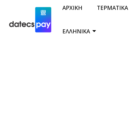
ΑΡΧΙΚΗ
ΤΕΡΜΑΤΙΚΑ
ΕΛΛΗΝΙΚΑ